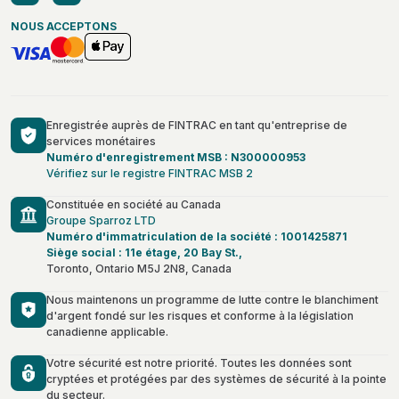
NOUS ACCEPTONS
Enregistrée auprès de FINTRAC en tant qu'entreprise de
services monétaires
Numéro d'enregistrement MSB : N300000953
Vérifiez sur le registre FINTRAC MSB 2
Constituée en société au Canada
Groupe Sparroz LTD
Numéro d'immatriculation de la société : 1001425871
Siège social : 11e étage, 20 Bay St.,
Toronto, Ontario M5J 2N8, Canada
Nous maintenons un programme de lutte contre le blanchiment
d'argent fondé sur les risques et conforme à la législation
canadienne applicable.
Votre sécurité est notre priorité. Toutes les données sont
cryptées et protégées par des systèmes de sécurité à la pointe
du secteur.