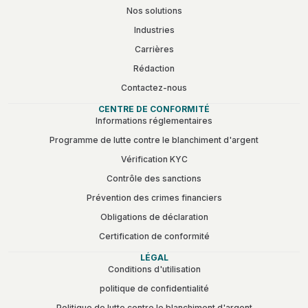
Nos solutions
Industries
Carrières
Rédaction
Contactez-nous
CENTRE DE CONFORMITÉ
Informations réglementaires
Programme de lutte contre le blanchiment d'argent
Vérification KYC
Contrôle des sanctions
Prévention des crimes financiers
Obligations de déclaration
Certification de conformité
LÉGAL
Conditions d'utilisation
politique de confidentialité
Politique de lutte contre le blanchiment d'argent