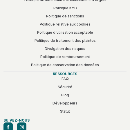
Politique KYC
Politique de sanctions
Politique relative aux cookies
Politique d'utilisation acceptable
Politique de traitement des plaintes
Divulgation des risques
Politique de remboursement
Politique de conservation des données
RESSOURCES
FAQ
Sécurité
Blog
Développeurs
Statut
SUIVEZ-NOUS