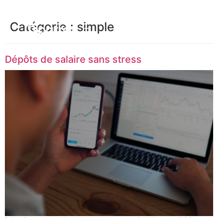
Catégorie :
simple
Dépôts de salaire sans stress