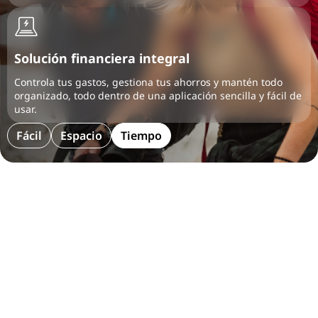
Solución financiera integral
Controla tus gastos, gestiona tus ahorros y mantén todo
organizado, todo dentro de una aplicación sencilla y fácil de
usar.
Fácil
Espacio
Tiempo